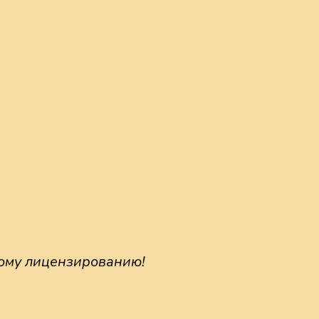
ному лицензированию!