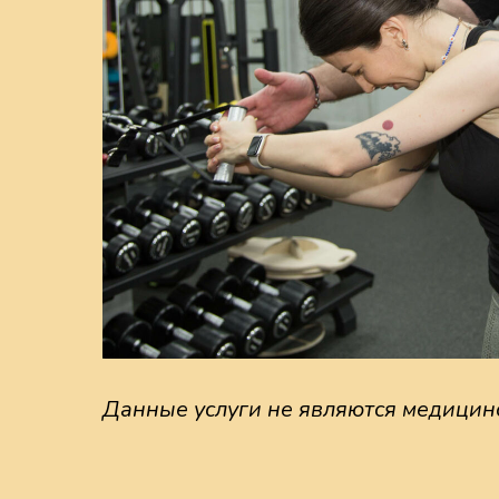
Данные услуги не являются медицин