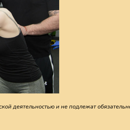
ской деятельностью и не подлежат обязатель