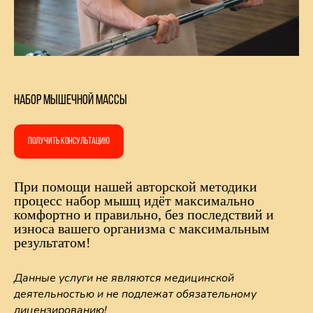
Набор мышечной массы
Получить консультацию
При помощи нашей авторской методики
процесс набор мышц идёт максимально
комфортно и правильно, без последствий и
износа вашего организма с максимальным
результатом!
Данные услуги не являются медицинской
деятельностью и не подлежат обязательному
лицензированию!