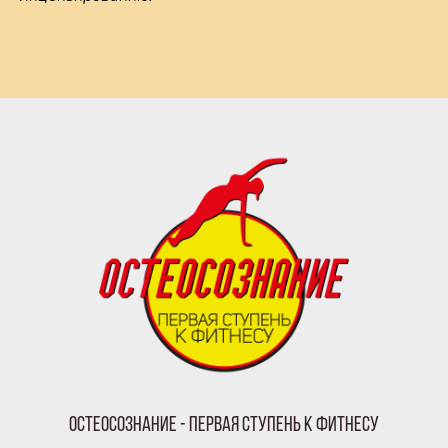
Остеосознание - первая ступень к фитнесу